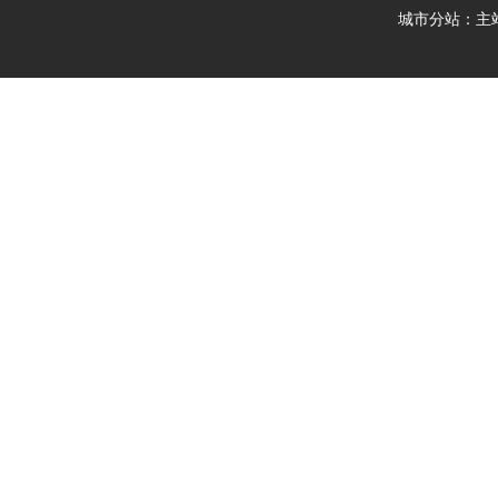
城市分站：
主