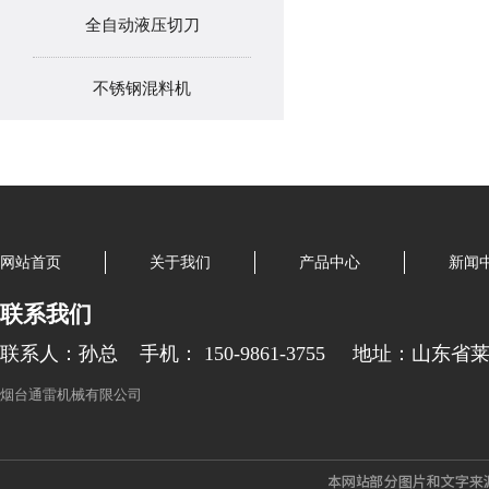
全自动液压切刀
不锈钢混料机
网站首页
关于我们
产品中心
新闻
联系我们
联系人：孙总
手机： 150-9861-3755
地址：山东省
烟台通雷机械有限公司