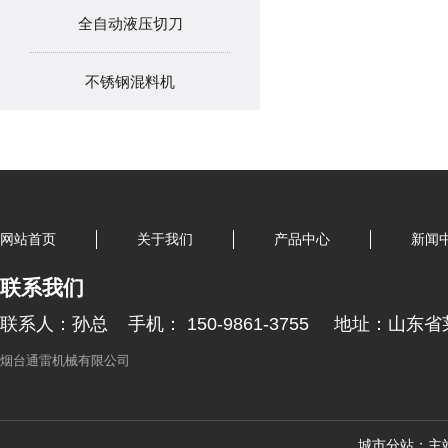
全自动液压切刀
不锈钢混料机
网站首页
关于我们
产品中心
新闻
联系我们
联系人：孙总
手机： 150-9861-3755
地址：山东省
烟台通雷机械有限公司
城市分站：
主