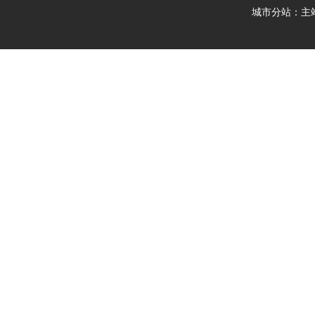
城市分站：
主