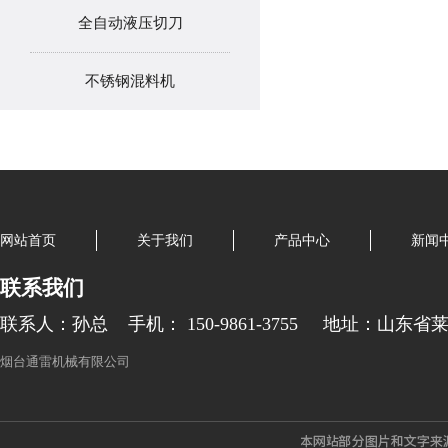
全自动液压切刀
不锈钢混料机
网站首页
关于我们
产品中心
新闻
联系我们
联系人：孙总
手机： 150-9861-3755
地址：山东省
烟台通雷机械有限公司