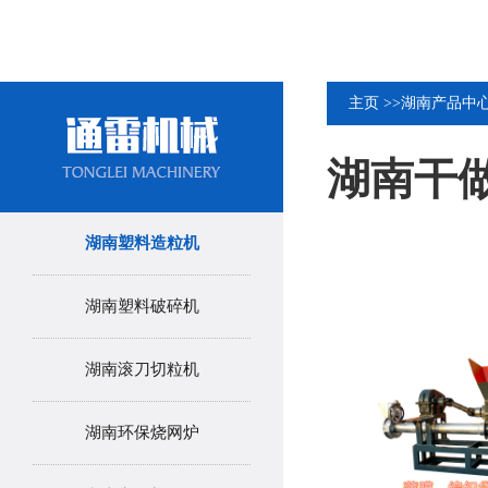
主页
>>
湖南产品中
湖南干
湖南塑料造粒机
湖南塑料破碎机
湖南滚刀切粒机
湖南环保烧网炉