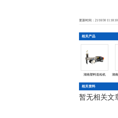
更新时间：21/10/30 11:18:1
相关产品
湖南塑料造粒机
湖南
相关资料
暂无相关文