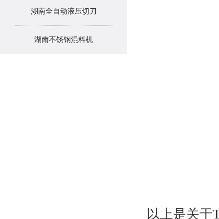
湖南全自动液压切刀
湖南不锈钢混料机
以上是关于