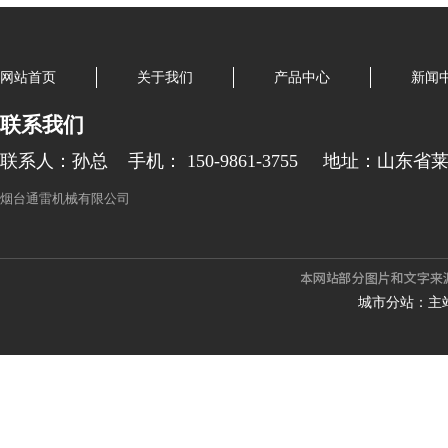
网站首页
关于我们
产品中心
新闻
联系我们
联系人：孙总
手机： 150-9861-3755
地址：山东省
烟台通雷机械有限公司
城市分站：
主