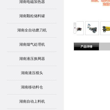
湖南电磁加热器
湖南颗粒储料罐
湖南全自动磨刀机
湖南烟气处理机
产品详情
湖南液压换网器
湖南液压模头
湖南移动料仓
湖南自动上料机