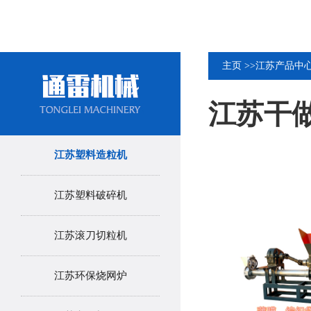
主页
>>
江苏产品中
江苏干
江苏塑料造粒机
江苏塑料破碎机
江苏滚刀切粒机
江苏环保烧网炉