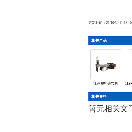
更新时间：21/10/30 11:18:1
相关产品
江苏塑料造粒机
江苏
相关资料
暂无相关文