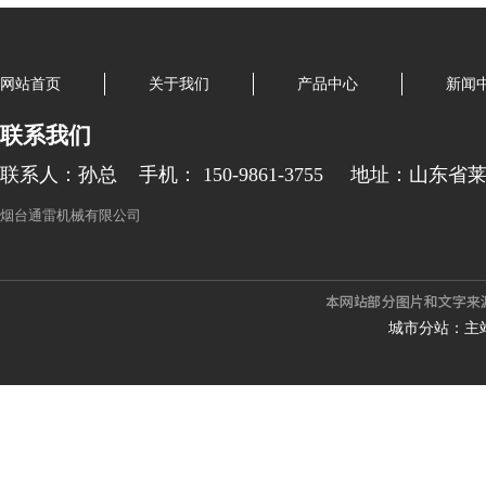
网站首页
关于我们
产品中心
新闻
联系我们
联系人：孙总
手机： 150-9861-3755
地址：山东省
烟台通雷机械有限公司
城市分站：
主