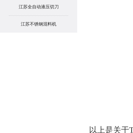
江苏全自动液压切刀
江苏不锈钢混料机
以上是关于