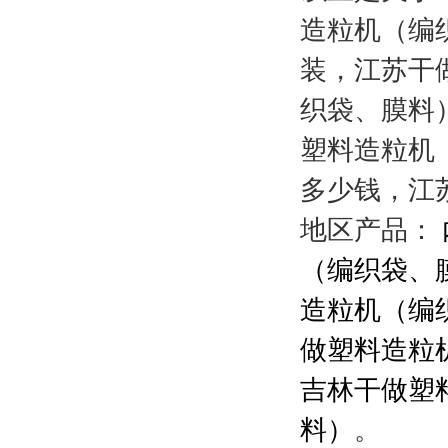
造粒机（编
装，江苏干
织袋、膜料
塑料造粒机
多少钱，江
地区产品：
（编织袋、
造粒机（编
做塑料造粒
吉林干做塑
料）
。