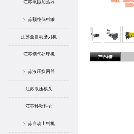
江苏电磁加热器
江苏颗粒储料罐
江苏全自动磨刀机
江苏烟气处理机
产品详情
江苏液压换网器
江苏液压模头
江苏移动料仓
江苏自动上料机