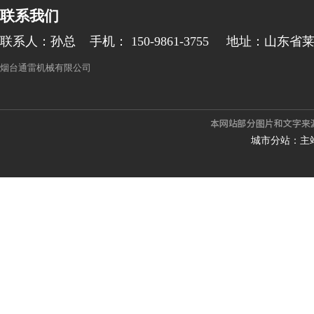
联系我们
联系人：孙总
手机： 150-9861-3755
地址：山东省
烟台通雷机械有限公司
城市分站：
主