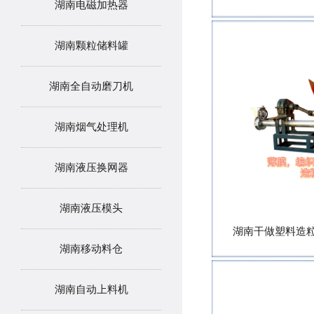
湖南电磁加热器
湖南颗粒储料罐
湖南全自动磨刀机
湖南烟气处理机
湖南液压换网器
湖南液压模头
湖南干做塑料造粒
湖南移动料仓
湖南自动上料机