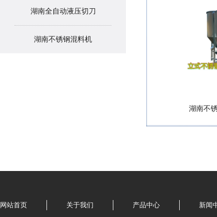
湖南全自动液压切刀
湖南不锈钢混料机
湖南不
网站首页
关于我们
产品中心
新闻