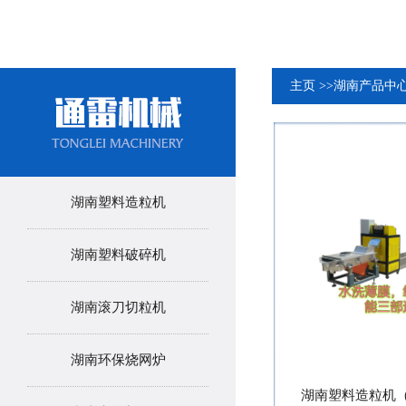
主页
>>
湖南产品中
湖南塑料造粒机
湖南塑料破碎机
湖南滚刀切粒机
湖南环保烧网炉
湖南塑料造粒机（