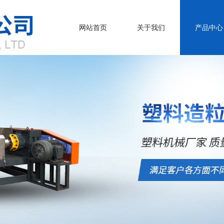
网站首页
关于我们
产品中心