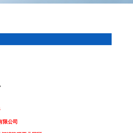
机
5
有限公司