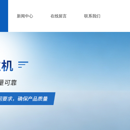
新闻中心
在线留言
联系我们