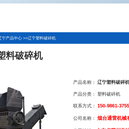
辽宁产品中心
>>
辽宁塑料破碎机
塑料破碎机
产品名称：
辽宁塑料破碎
产品分类：
塑料破碎机
150-9861-375
联系方式：
烟台通雷机械
公司名称：