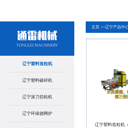
主页
>>
辽宁产品中
辽宁塑料造粒机
辽宁塑料破碎机
辽宁滚刀切粒机
辽宁环保烧网炉
辽宁塑料造粒机（