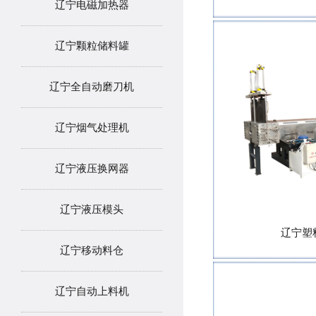
辽宁电磁加热器
辽宁颗粒储料罐
辽宁全自动磨刀机
辽宁烟气处理机
辽宁液压换网器
辽宁液压模头
辽宁塑
辽宁移动料仓
辽宁自动上料机