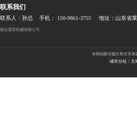
联系我们
联系人：孙总
手机： 150-9861-3755
地址：山东省
烟台通雷机械有限公司
城市分站：
主