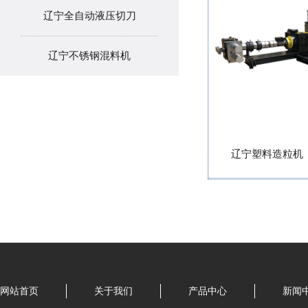
辽宁全自动液压切刀
辽宁不锈钢混料机
辽宁塑料造粒机（
网站首页
关于我们
产品中心
新闻