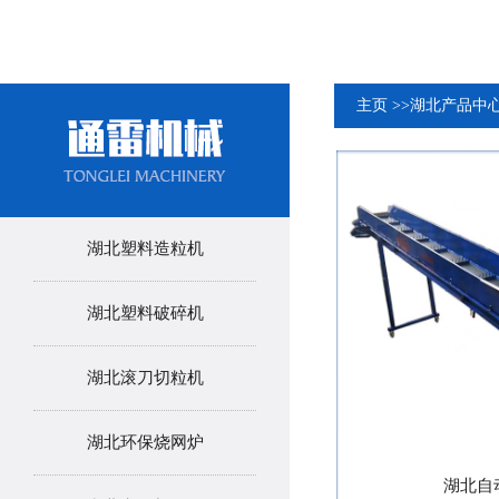
主页
>>
湖北产品中
湖北塑料造粒机
湖北塑料破碎机
湖北滚刀切粒机
湖北环保烧网炉
湖北自