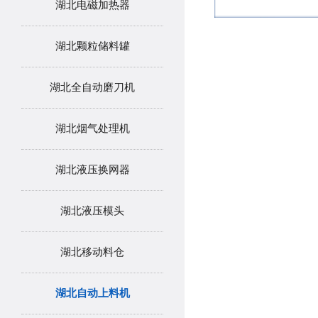
湖北电磁加热器
湖北颗粒储料罐
湖北全自动磨刀机
湖北烟气处理机
湖北液压换网器
湖北液压模头
湖北移动料仓
湖北自动上料机