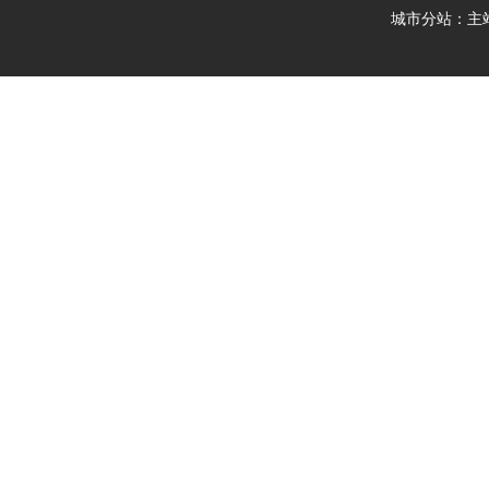
城市分站：
主