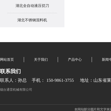
湖北全自动液压切刀
湖北不锈钢混料机
网站首页
关于我们
产品中心
新闻
联系我们
联系人：孙总
手机： 150-9861-3755
地址：山东省
烟台通雷机械有限公司