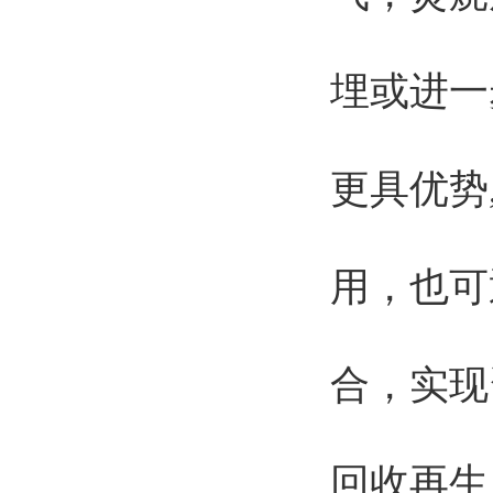
埋或进一
更具优势
用，也可
合，实现
回收再生