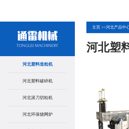
主页
>>
河北产品中
河北塑
河北塑料造粒机
河北塑料破碎机
河北滚刀切粒机
河北环保烧网炉