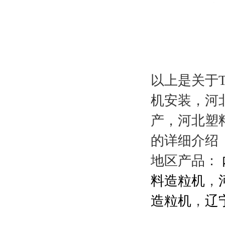
以上是关于
机安装，河
产，河北塑
的详细介绍
地区产品：
料造粒机
，
造粒机
，
辽