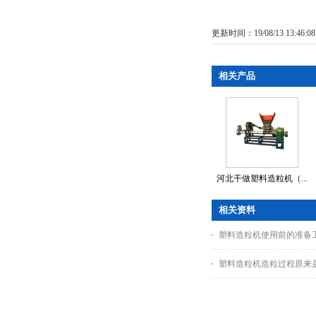
更新时间：19/08/13 13:46:0
相关产品
河北干做塑料造粒机（...
相关资料
塑料造粒机使用前的准备
塑料造粒机造粒过程原来