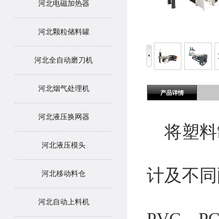
河北电磁加热器
河北颗粒储料罐
河北全自动磨刀机
河北烟气处理机
产品详情
河北液压换网器
将塑料
河北液压模头
计及不同
河北移动料仓
河北自动上料机
PVC、P