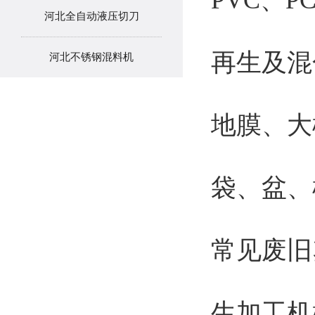
河北全自动液压切刀
再生及混
河北不锈钢混料机
地膜、大
袋、盆、
常见废旧
生加工机