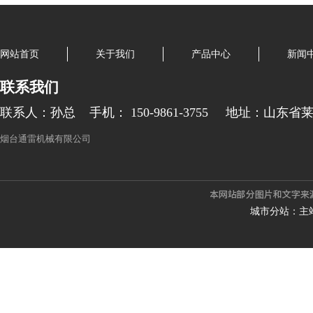
网站首页
关于我们
产品中心
新闻
联系我们
联系人：孙总
手机： 150-9861-3755
地址：山东省
烟台通雷机械有限公司
城市分站：
主